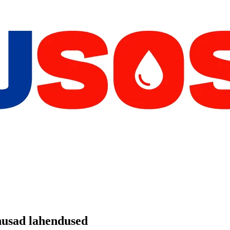
husad lahendused