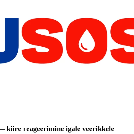
— kiire reageerimine igale veerikkele