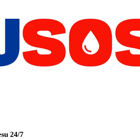
su 24/7