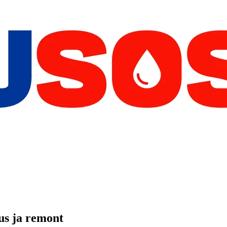
us ja remont