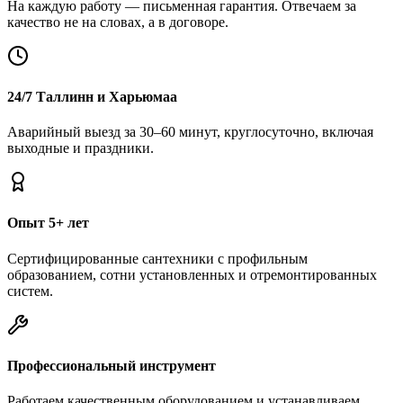
На каждую работу — письменная гарантия. Отвечаем за
качество не на словах, а в договоре.
24/7 Таллинн и Харьюмаа
Аварийный выезд за 30–60 минут, круглосуточно, включая
выходные и праздники.
Опыт 5+ лет
Сертифицированные сантехники с профильным
образованием, сотни установленных и отремонтированных
систем.
Профессиональный инструмент
Работаем качественным оборудованием и устанавливаем