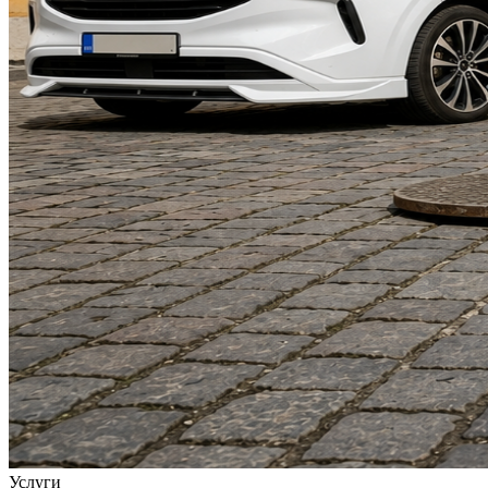
Услуги