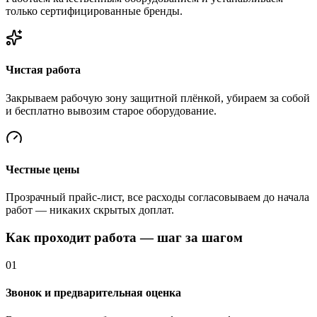
только сертифицированные бренды.
Чистая работа
Закрываем рабочую зону защитной плёнкой, убираем за собой
и бесплатно вывозим старое оборудование.
Честные цены
Прозрачный прайс-лист, все расходы согласовываем до начала
работ — никаких скрытых доплат.
Как проходит работа — шаг за шагом
01
Звонок и предварительная оценка