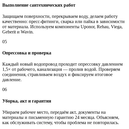
Выполнение сантехнических работ
Защищаем поверхности, перекрываем воду, делаем работу
качественно: пресс-фитинги, сварка или пайка в зависимости
от материала. Используем компоненты Uponor, Rehau, Viega,
Geberit и Wavin.
05
Опрессовка и проверка
Каждый новый водопровод проходит опрессовку давлением
1,5× от рабочего, канализация — пролив водой. Проверяем
соединения, стравливаем воздух и фиксируем итоговое
давление.
06
Уборка, акт и гарантия
Убираем рабочее место, передаём акт, документы на
материалы и письменную гарантию 24 месяца. Объясняем,
как обслуживать систему, чтобы проблема не повторилась.