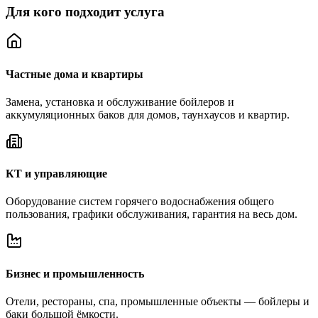
Для кого подходит услуга
Частные дома и квартиры
Замена, установка и обслуживание бойлеров и
аккумуляционных баков для домов, таунхаусов и квартир.
КТ и управляющие
Оборудование систем горячего водоснабжения общего
пользования, графики обслуживания, гарантия на весь дом.
Бизнес и промышленность
Отели, рестораны, спа, промышленные объекты — бойлеры и
баки большой ёмкости.