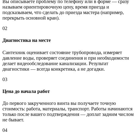
Вы описываете проблему по телефону или в форме — сразу
называем ориентировочную цену, время приезда и
подсказываем, что сделать до приезда мастера (например,
перекрыть основной кран).
02
Диагностика на месте
Сантехник оценивает состояние трубопровода, измеряет
давление воды, проверяет соединения и при необходимости
делает видеообследование канализации. Результат
диагностики — всегда конкретика, а не догадки.
03
Цена до начала работ
До первого закрученного винта вы получаете точную
стоимость: работа, материалы, транспорт. Работы начинаются
только после вашего подтверждения — доплат задним числом
не бывает.
04