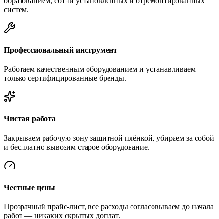
образованием, сотни установленных и отремонтированных
систем.
Профессиональный инструмент
Работаем качественным оборудованием и устанавливаем
только сертифицированные бренды.
Чистая работа
Закрываем рабочую зону защитной плёнкой, убираем за собой
и бесплатно вывозим старое оборудование.
Честные цены
Прозрачный прайс-лист, все расходы согласовываем до начала
работ — никаких скрытых доплат.