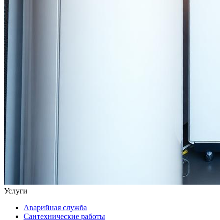
Услуги
Аварийная служба
Сантехнические работы