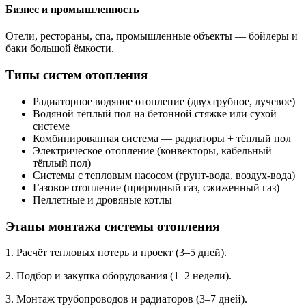
Бизнес и промышленность
Отели, рестораны, спа, промышленные объекты — бойлеры и
баки большой ёмкости.
Типы систем отопления
Радиаторное водяное отопление (двухтрубное, лучевое)
Водяной тёплый пол на бетонной стяжке или сухой
системе
Комбинированная система — радиаторы + тёплый пол
Электрическое отопление (конвекторы, кабельный
тёплый пол)
Системы с тепловым насосом (грунт-вода, воздух-вода)
Газовое отопление (природный газ, сжиженный газ)
Пеллетные и дровяные котлы
Этапы монтажа системы отопления
1. Расчёт тепловых потерь и проект (3–5 дней).
2. Подбор и закупка оборудования (1–2 недели).
3. Монтаж трубопроводов и радиаторов (3–7 дней).