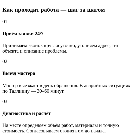
Как проходит работа — шаг за шагом
01
Приём заявки 24/7
Принимаем звонок круглосуточно, уточняем адрес, тип
объекта и описание проблемы.
02
Выезд мастера
Мастер выезжает в день обращения. В аварийных ситуациях
по Таллинну — 30–60 минут.
03
Диагностика и расчёт
На месте определяем объём работ, материалы и точную
стоимость. Согласовываем с клиентом до начала.