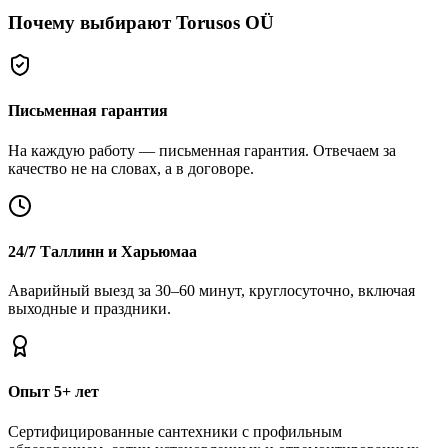
Почему выбирают Torusos OÜ
Письменная гарантия
На каждую работу — письменная гарантия. Отвечаем за
качество не на словах, а в договоре.
24/7 Таллинн и Харьюмаа
Аварийный выезд за 30–60 минут, круглосуточно, включая
выходные и праздники.
Опыт 5+ лет
Сертифицированные сантехники с профильным