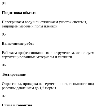
04
Подготовка объекта
Перекрываем воду или отключаем участок системы,
защищаем мебель и полы плёнкой.
05
Выполнение работ
Работаем профессиональным инструментом, используем
сертифицированные материалы и фитинги.
06
Тестирование
Опрессовка, проверка на герметичность, испытание под
рабочим давлением до 1,5 нормы.
07
Сдача и гарантия