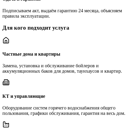
Подписываем акт, выдаём гарантию 24 месяца, объясняем
правила эксплуатации.
Для кого подходит услуга
Частные дома и квартиры
Замена, установка и обслуживание бойлеров и
аккумуляционных баков для домов, таунхаусов и квартир.
КТ и управляющие
Оборудование систем горячего водоснабжения общего
пользования, графики обслуживания, гарантия на весь дом.