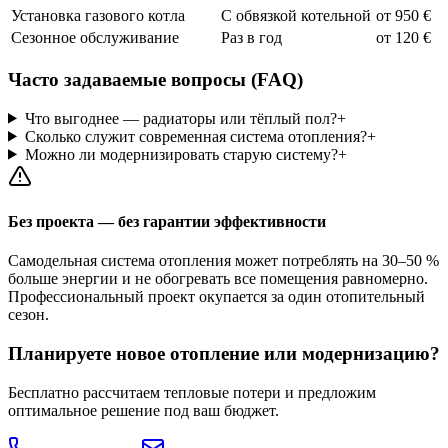
Установка газового котла
С обвязкой котельной
от 950 €
Сезонное обслуживание
Раз в год
от 120 €
Часто задаваемые вопросы (FAQ)
Что выгоднее — радиаторы или тёплый пол?
+
Сколько служит современная система отопления?
+
Можно ли модернизировать старую систему?
+
Без проекта — без гарантии эффективности
Самодельная система отопления может потреблять на 30–50 %
больше энергии и не обогревать все помещения равномерно.
Профессиональный проект окупается за один отопительный
сезон.
Планируете новое отопление или модернизацию?
Бесплатно рассчитаем тепловые потери и предложим
оптимальное решение под ваш бюджет.