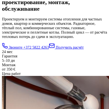
проектирование, монтаж,
обслуживание
Проектируем и монтируем системы отопления для частных
домов, квартир и коммерческих объектов. Радиаторное,
тёплый пол, комбинированные системы, газовые,
электрические и пеллетные котлы. Полный цикл — от расчёта
тепловых потерь до сдачи в эксплуатацию.
Звоните
+372 5822 4263
Получить расчёт
24 мес
Гарантия
5–10 дн
Монтаж
от 350 €
Цена работ