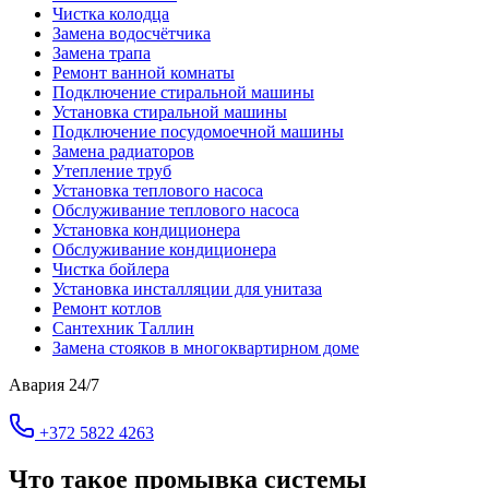
Чистка колодца
Замена водосчётчика
Замена трапа
Ремонт ванной комнаты
Подключение стиральной машины
Установка стиральной машины
Подключение посудомоечной машины
Замена радиаторов
Утепление труб
Установка теплового насоса
Обслуживание теплового насоса
Установка кондиционера
Обслуживание кондиционера
Чистка бойлера
Установка инсталляции для унитаза
Ремонт котлов
Сантехник Таллин
Замена стояков в многоквартирном доме
Авария 24/7
+372 5822 4263
Что такое промывка системы