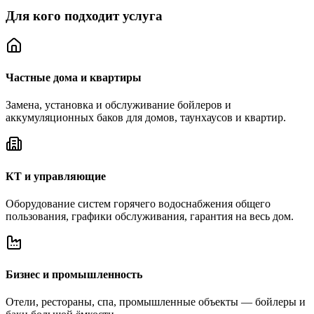
Для кого подходит услуга
Частные дома и квартиры
Замена, установка и обслуживание бойлеров и
аккумуляционных баков для домов, таунхаусов и квартир.
КТ и управляющие
Оборудование систем горячего водоснабжения общего
пользования, графики обслуживания, гарантия на весь дом.
Бизнес и промышленность
Отели, рестораны, спа, промышленные объекты — бойлеры и