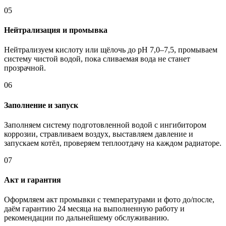
05
Нейтрализация и промывка
Нейтрализуем кислоту или щёлочь до pH 7,0–7,5, промываем
систему чистой водой, пока сливаемая вода не станет
прозрачной.
06
Заполнение и запуск
Заполняем систему подготовленной водой с ингибитором
коррозии, стравливаем воздух, выставляем давление и
запускаем котёл, проверяем теплоотдачу на каждом радиаторе.
07
Акт и гарантия
Оформляем акт промывки с температурами и фото до/после,
даём гарантию 24 месяца на выполненную работу и
рекомендации по дальнейшему обслуживанию.