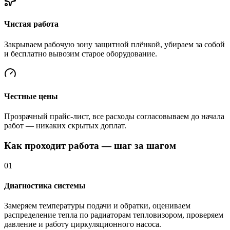
Чистая работа
Закрываем рабочую зону защитной плёнкой, убираем за собой
и бесплатно вывозим старое оборудование.
Честные цены
Прозрачный прайс-лист, все расходы согласовываем до начала
работ — никаких скрытых доплат.
Как проходит работа — шаг за шагом
01
Диагностика системы
Замеряем температуры подачи и обратки, оцениваем
распределение тепла по радиаторам тепловизором, проверяем
давление и работу циркуляционного насоса.