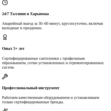
24/7 Таллинн и Харьюмаа
Аварийный выезд за 30–60 минут, круглосуточно, включая
выходные и праздники.
Опыт 5+ лет
Сертифицированные сантехники с профильным
образованием, сотни установленных и отремонтированных
систем.
Профессиональный инструмент
Работаем качественным оборудованием и устанавливаем
только сертифицированные бренды.