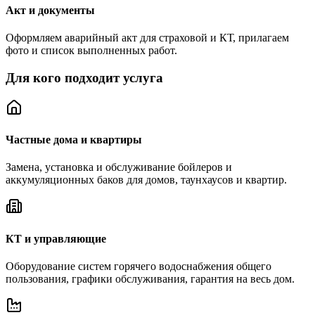
Акт и документы
Оформляем аварийный акт для страховой и КТ, прилагаем
фото и список выполненных работ.
Для кого подходит услуга
Частные дома и квартиры
Замена, установка и обслуживание бойлеров и
аккумуляционных баков для домов, таунхаусов и квартир.
КТ и управляющие
Оборудование систем горячего водоснабжения общего
пользования, графики обслуживания, гарантия на весь дом.