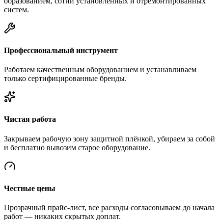
образованием, сотни установленных и отремонтированных
систем.
Профессиональный инструмент
Работаем качественным оборудованием и устанавливаем
только сертифицированные бренды.
Чистая работа
Закрываем рабочую зону защитной плёнкой, убираем за собой
и бесплатно вывозим старое оборудование.
Честные цены
Прозрачный прайс-лист, все расходы согласовываем до начала
работ — никаких скрытых доплат.