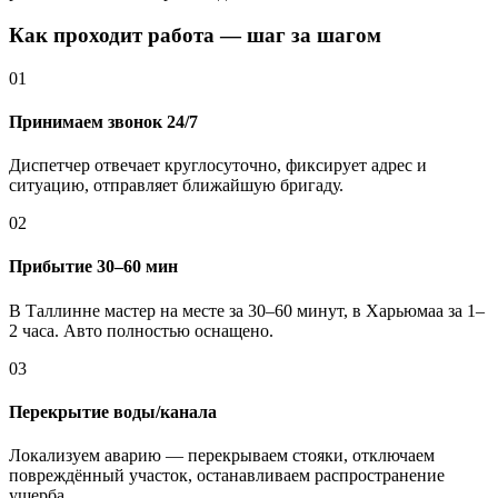
Как проходит работа — шаг за шагом
01
Принимаем звонок 24/7
Диспетчер отвечает круглосуточно, фиксирует адрес и
ситуацию, отправляет ближайшую бригаду.
02
Прибытие 30–60 мин
В Таллинне мастер на месте за 30–60 минут, в Харьюмаа за 1–
2 часа. Авто полностью оснащено.
03
Перекрытие воды/канала
Локализуем аварию — перекрываем стояки, отключаем
повреждённый участок, останавливаем распространение
ущерба.