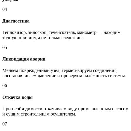
04
Диагностика
Тепловизор, эндоскоп, течеискатель, манометр — находим
точную причину, а не только следствие.
05
Ликвидация аварии
Меняем повреждённый узел, герметизируем соединения,
восстанавливаем давление и проверяем надёжность системы.
06
Откачка воды
При необходимости откачиваем воду промышленным насосом
и сушим строительным осушителем.
07