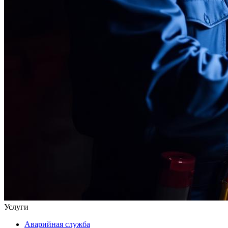
Услуги
Аварийная служба