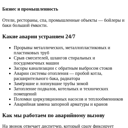
Бизнес и промышленность
Отели, рестораны, спа, промышленные объекты — бойлеры и
баки большой ёмкости.
Какие аварии устраняем 24/7
Прорывы металлических, металлопластиковых и
пластиковых труб
Срыв смесителей, шлангов стиральных и
посудомоечных машин
Засоры канализации с обратным выбросом стоков
Аварии системы отопления — пробой котла,
расширительного бака, радиатора
Замёрзшие и лопнувшие трубы зимой
Затопление подвалов, котельных и технических
помещений
Поломки циркуляционных насосов и теплообменников
Аварийная замена запорной арматуры и кранов
Как мы работаем по аварийному вызову
На звонок отвечает диспетчер, который сразу фиксирует