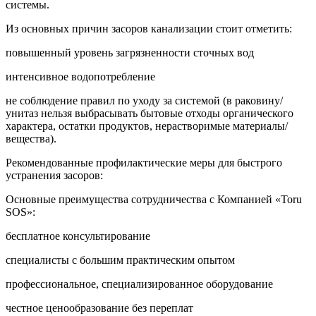
системы.
Из основных причин засоров канализации стоит отметить:
повышенный уровень загрязненности сточных вод
интенсивное водопотребление
не соблюдение правил по уходу за системой (в раковину/
унитаз нельзя выбрасывать бытовые отходы органического
характера, остатки продуктов, нерастворимые материалы/
вещества).
Рекомендованные профилактические меры для быстрого
устранения засоров:
Основные преимущества сотрудничества с Компанией «Toru
SOS»:
бесплатное консультирование
специалисты с большим практическим опытом
профессиональное, специализированное оборудование
честное ценообразование без переплат