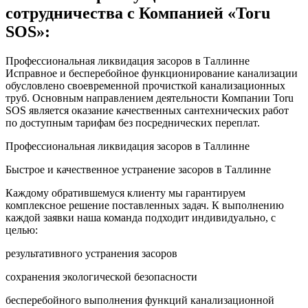
сотрудничества с Компанией «Toru
SOS»:
Профессиональная ликвидация засоров в Таллинне
Исправное и бесперебойное функционирование канализации
обусловлено своевременной прочисткой канализационных
труб. Основным направлением деятельности Компании Toru
SOS является оказание качественных сантехнических работ
по доступным тарифам без посреднических переплат.
Профессиональная ликвидация засоров в Таллинне
Быстрое и качественное устранение засоров в Таллинне
Каждому обратившемуся клиенту мы гарантируем
комплексное решение поставленных задач. К выполнению
каждой заявки наша команда подходит индивидуально, с
целью:
результативного устранения засоров
сохранения экологической безопасности
бесперебойного выполнения функций канализационной