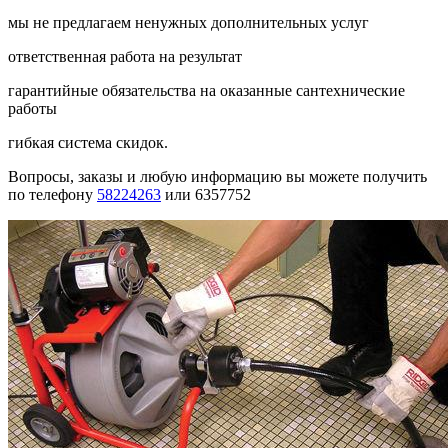
мы не предлагаем ненужных дополнительных услуг
ответственная работа на результат
гарантийные обязательства на оказанные сантехнические
работы
гибкая система скидок.
Вопросы, заказы и любую информацию вы можете получить
по телефону
58224263
или 6357752