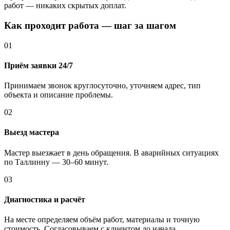
работ — никаких скрытых доплат.
Как проходит работа — шаг за шагом
01
Приём заявки 24/7
Принимаем звонок круглосуточно, уточняем адрес, тип
объекта и описание проблемы.
02
Выезд мастера
Мастер выезжает в день обращения. В аварийных ситуациях
по Таллинну — 30–60 минут.
03
Диагностика и расчёт
На месте определяем объём работ, материалы и точную
стоимость. Согласовываем с клиентом до начала.