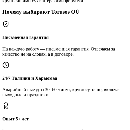
крупнейшими бухгалтерскими фирмами.
Почему выбирают Torusos OÜ
Письменная гарантия
На каждую работу — письменная гарантия. Отвечаем за
качество не на словах, а в договоре.
24/7 Таллинн и Харьюмаа
Аварийный выезд за 30–60 минут, круглосуточно, включая
выходные и праздники.
Опыт 5+ лет