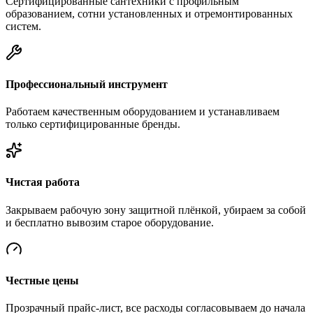
Сертифицированные сантехники с профильным
образованием, сотни установленных и отремонтированных
систем.
Профессиональный инструмент
Работаем качественным оборудованием и устанавливаем
только сертифицированные бренды.
Чистая работа
Закрываем рабочую зону защитной плёнкой, убираем за собой
и бесплатно вывозим старое оборудование.
Честные цены
Прозрачный прайс-лист, все расходы согласовываем до начала