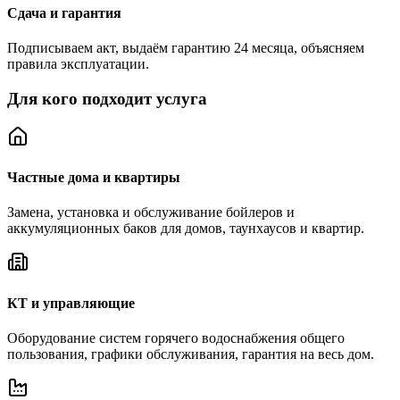
Сдача и гарантия
Подписываем акт, выдаём гарантию 24 месяца, объясняем
правила эксплуатации.
Для кого подходит услуга
Частные дома и квартиры
Замена, установка и обслуживание бойлеров и
аккумуляционных баков для домов, таунхаусов и квартир.
КТ и управляющие
Оборудование систем горячего водоснабжения общего
пользования, графики обслуживания, гарантия на весь дом.