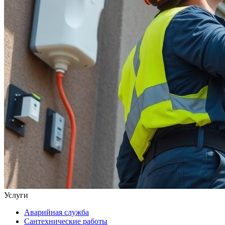
Услуги
Аварийная служба
Сантехнические работы