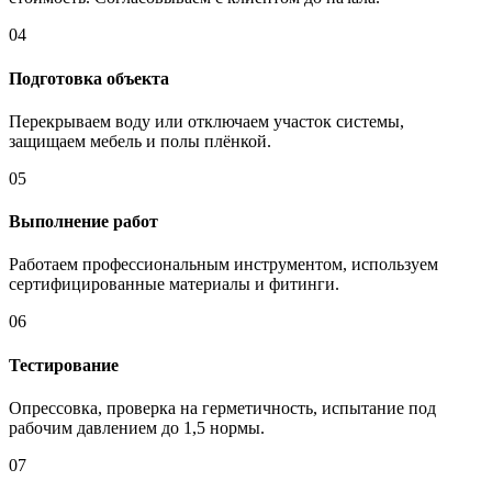
04
Подготовка объекта
Перекрываем воду или отключаем участок системы,
защищаем мебель и полы плёнкой.
05
Выполнение работ
Работаем профессиональным инструментом, используем
сертифицированные материалы и фитинги.
06
Тестирование
Опрессовка, проверка на герметичность, испытание под
рабочим давлением до 1,5 нормы.
07