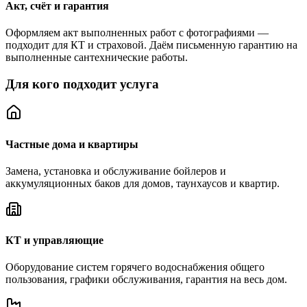
Акт, счёт и гарантия
Оформляем акт выполненных работ с фотографиями —
подходит для КТ и страховой. Даём письменную гарантию на
выполненные сантехнические работы.
Для кого подходит услуга
Частные дома и квартиры
Замена, установка и обслуживание бойлеров и
аккумуляционных баков для домов, таунхаусов и квартир.
КТ и управляющие
Оборудование систем горячего водоснабжения общего
пользования, графики обслуживания, гарантия на весь дом.