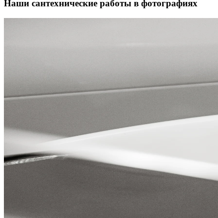
Наши сантехнические работы в фотографиях