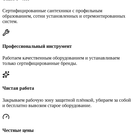
Сертифицированные сантехники с профильным
образованием, сотни установленных и отремонтированных
систем.
Профессиональный инструмент
Работаем качественным оборудованием и устанавливаем
только сертифицированные бренды.
Чистая работа
Закрываем рабочую зону защитной плёнкой, убираем за собой
и бесплатно вывозим старое оборудование.
Честные цены