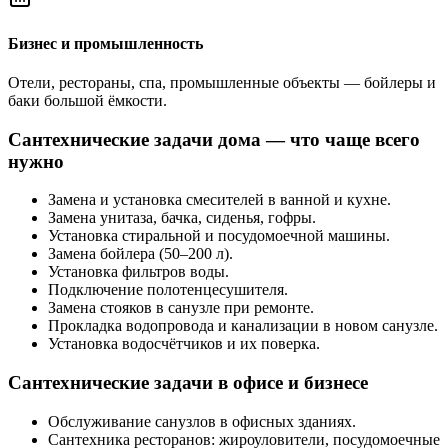
Бизнес и промышленность
Отели, рестораны, спа, промышленные объекты — бойлеры и
баки большой ёмкости.
Сантехнические задачи дома — что чаще всего
нужно
Замена и установка смесителей в ванной и кухне.
Замена унитаза, бачка, сиденья, гофры.
Установка стиральной и посудомоечной машины.
Замена бойлера (50–200 л).
Установка фильтров воды.
Подключение полотенцесушителя.
Замена стояков в санузле при ремонте.
Прокладка водопровода и канализации в новом санузле.
Установка водосчётчиков и их поверка.
Сантехнические задачи в офисе и бизнесе
Обслуживание санузлов в офисных зданиях.
Сантехника ресторанов: жироуловители, посудомоечные