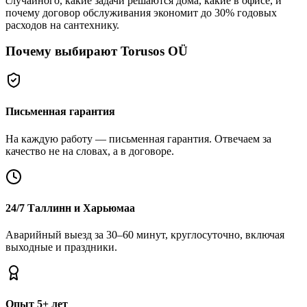
случайного, какие задачи решаются дома, какие в офисе, и
почему договор обслуживания экономит до 30% годовых
расходов на сантехнику.
Почему выбирают Torusos OÜ
Письменная гарантия
На каждую работу — письменная гарантия. Отвечаем за
качество не на словах, а в договоре.
24/7 Таллинн и Харьюмаа
Аварийный выезд за 30–60 минут, круглосуточно, включая
выходные и праздники.
Опыт 5+ лет