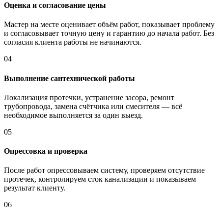
Оценка и согласование цены
Мастер на месте оценивает объём работ, показывает проблему
и согласовывает точную цену и гарантию до начала работ. Без
согласия клиента работы не начинаются.
04
Выполнение сантехнической работы
Локализация протечки, устранение засора, ремонт
трубопровода, замена счётчика или смесителя — всё
необходимое выполняется за один выезд.
05
Опрессовка и проверка
После работ опрессовываем систему, проверяем отсутствие
протечек, контролируем сток канализации и показываем
результат клиенту.
06