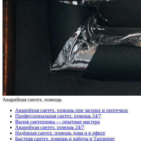
Аварийная сантех. помощь
Аварийная сантех. помощь при засорах и протечках
Профессиональная сантех. помощь 24/7
Вызов сантехника — опытные мастера
Аварийная сантех. помощь 24/7
Надёжная сантех. помощь дома и в офисе
Быстрая сантех. помощь и работы в Таллинне