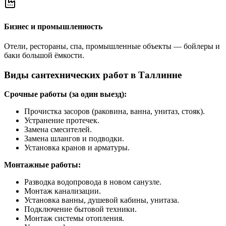
Бизнес и промышленность
Отели, рестораны, спа, промышленные объекты — бойлеры и
баки большой ёмкости.
Виды сантехнических работ в Таллинне
Срочные работы (за один выезд):
Прочистка засоров (раковина, ванна, унитаз, стояк).
Устранение протечек.
Замена смесителей.
Замена шлангов и подводки.
Установка кранов и арматуры.
Монтажные работы:
Разводка водопровода в новом санузле.
Монтаж канализации.
Установка ванны, душевой кабины, унитаза.
Подключение бытовой техники.
Монтаж системы отопления.