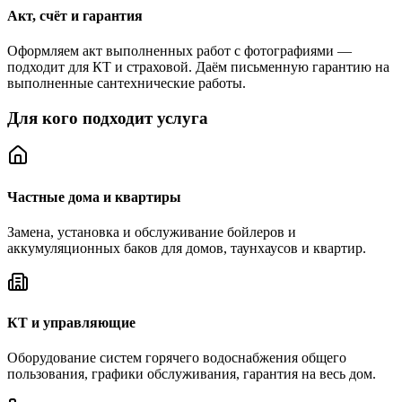
Акт, счёт и гарантия
Оформляем акт выполненных работ с фотографиями —
подходит для КТ и страховой. Даём письменную гарантию на
выполненные сантехнические работы.
Для кого подходит услуга
Частные дома и квартиры
Замена, установка и обслуживание бойлеров и
аккумуляционных баков для домов, таунхаусов и квартир.
КТ и управляющие
Оборудование систем горячего водоснабжения общего
пользования, графики обслуживания, гарантия на весь дом.