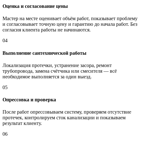
Оценка и согласование цены
Мастер на месте оценивает объём работ, показывает проблему
и согласовывает точную цену и гарантию до начала работ. Без
согласия клиента работы не начинаются.
04
Выполнение сантехнической работы
Локализация протечки, устранение засора, ремонт
трубопровода, замена счётчика или смесителя — всё
необходимое выполняется за один выезд.
05
Опрессовка и проверка
После работ опрессовываем систему, проверяем отсутствие
протечек, контролируем сток канализации и показываем
результат клиенту.
06