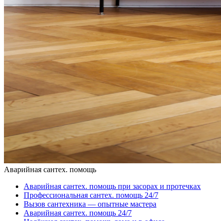
Аварийная сантех. помощь
Аварийная сантех. помощь при засорах и протечках
Профессиональная сантех. помощь 24/7
Вызов сантехника — опытные мастера
Аварийная сантех. помощь 24/7