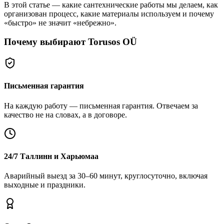
В этой статье — какие сантехнические работы мы делаем, как
организован процесс, какие материалы используем и почему
«быстро» не значит «небрежно».
Почему выбирают Torusos OÜ
Письменная гарантия
На каждую работу — письменная гарантия. Отвечаем за
качество не на словах, а в договоре.
24/7 Таллинн и Харьюмаа
Аварийный выезд за 30–60 минут, круглосуточно, включая
выходные и праздники.