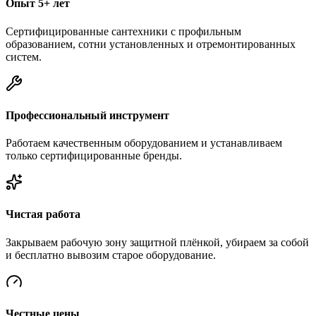
Опыт 5+ лет
Сертифицированные сантехники с профильным
образованием, сотни установленных и отремонтированных
систем.
Профессиональный инструмент
Работаем качественным оборудованием и устанавливаем
только сертифицированные бренды.
Чистая работа
Закрываем рабочую зону защитной плёнкой, убираем за собой
и бесплатно вывозим старое оборудование.
Честные цены