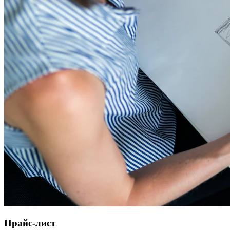
Прайс-лист