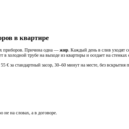
ров в квартире
ких приборов. Причина одна —
жир
. Каждый день в слив уходят 
т в холодной трубе на выходе из квартиры и оседает на стенках
5 € за стандартный засор, 30–60 минут на месте, без вскрытия 
 не на словах, а в договоре.