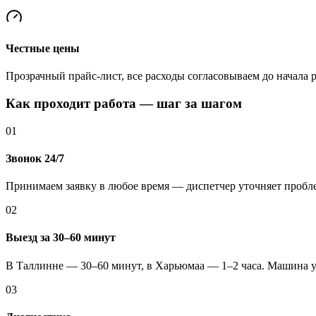
Честные цены
Прозрачный прайс-лист, все расходы согласовываем до начала 
Как проходит работа — шаг за шагом
01
Звонок 24/7
Принимаем заявку в любое время — диспетчер уточняет пробл
02
Выезд за 30–60 минут
В Таллинне — 30–60 минут, в Харьюмаа — 1–2 часа. Машина у
03