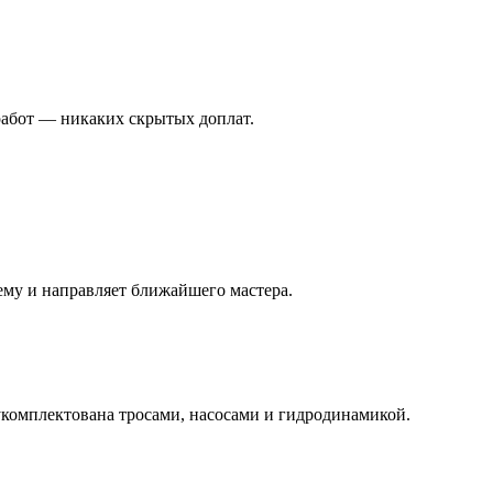
работ — никаких скрытых доплат.
ему и направляет ближайшего мастера.
комплектована тросами, насосами и гидродинамикой.