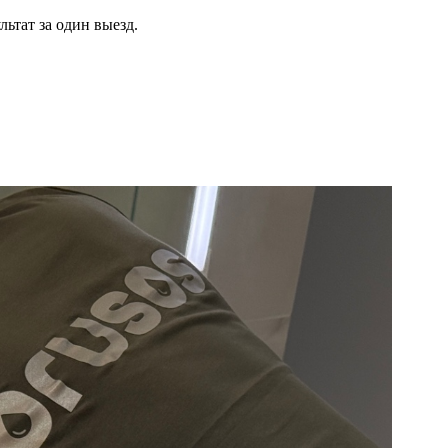
ьтат за один выезд.