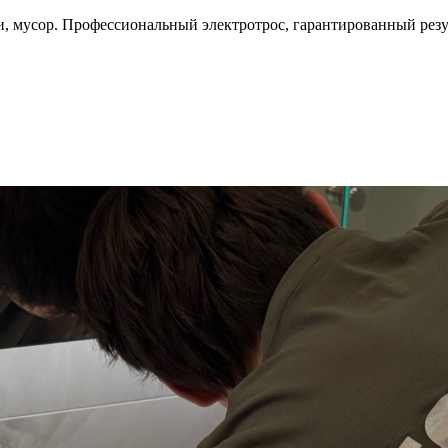
, мусор. Профессиональный электротрос, гарантированный резул