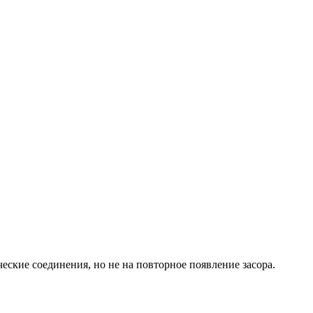
еские соединения, но не на повторное появление засора.