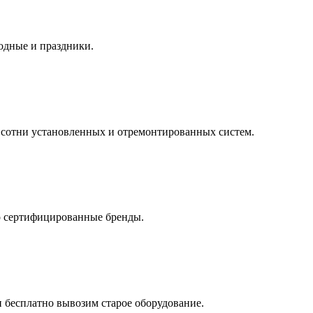
одные и праздники.
сотни установленных и отремонтированных систем.
о сертифицированные бренды.
и бесплатно вывозим старое оборудование.