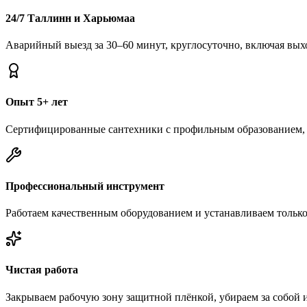
24/7 Таллинн и Харьюмаа
Аварийный выезд за 30–60 минут, круглосуточно, включая вых
Опыт 5+ лет
Сертифицированные сантехники с профильным образованием, 
Профессиональный инструмент
Работаем качественным оборудованием и устанавливаем тольк
Чистая работа
Закрываем рабочую зону защитной плёнкой, убираем за собой 