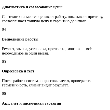
Диагностика и согласование цены
Сантехник на месте оценивает работу, показывает причину,
согласовывает точную цену и гарантию до начала.
04
Выполнение работы
Ремонт, замена, установка, прочистка, монтаж — всё
необходимое за один выезд.
05
Опрессовка и тест
После работы система опрессовывается, проверяется
герметичность, клиент видит результат.
06
Акт, счёт и письменная гарантия