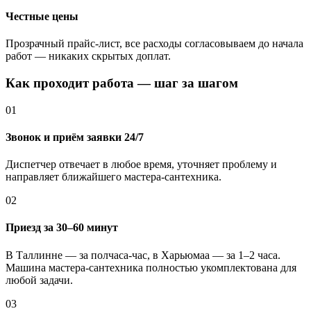
Честные цены
Прозрачный прайс-лист, все расходы согласовываем до начала
работ — никаких скрытых доплат.
Как проходит работа — шаг за шагом
01
Звонок и приём заявки 24/7
Диспетчер отвечает в любое время, уточняет проблему и
направляет ближайшего мастера-сантехника.
02
Приезд за 30–60 минут
В Таллинне — за полчаса-час, в Харьюмаа — за 1–2 часа.
Машина мастера-сантехника полностью укомплектована для
любой задачи.
03