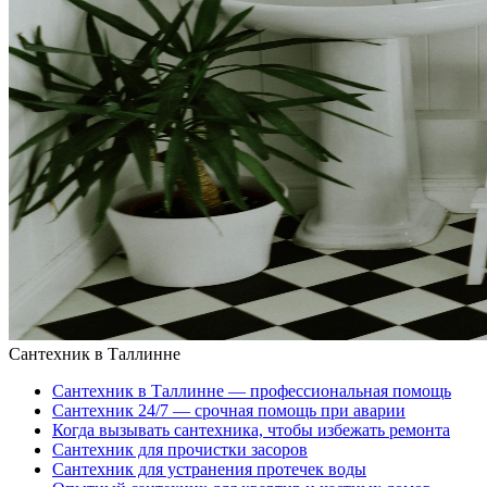
Сантехник в Таллинне
Сантехник в Таллинне — профессиональная помощь
Сантехник 24/7 — срочная помощь при аварии
Когда вызывать сантехника, чтобы избежать ремонта
Сантехник для прочистки засоров
Сантехник для устранения протечек воды