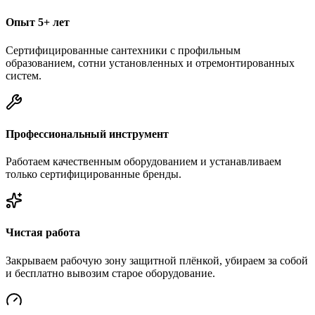
Опыт 5+ лет
Сертифицированные сантехники с профильным
образованием, сотни установленных и отремонтированных
систем.
Профессиональный инструмент
Работаем качественным оборудованием и устанавливаем
только сертифицированные бренды.
Чистая работа
Закрываем рабочую зону защитной плёнкой, убираем за собой
и бесплатно вывозим старое оборудование.