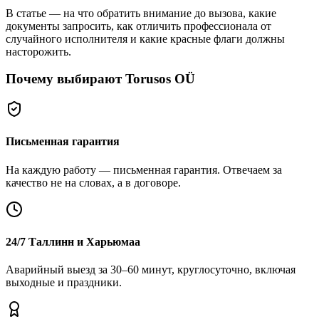
В статье — на что обратить внимание до вызова, какие
документы запросить, как отличить профессионала от
случайного исполнителя и какие красные флаги должны
насторожить.
Почему выбирают Torusos OÜ
Письменная гарантия
На каждую работу — письменная гарантия. Отвечаем за
качество не на словах, а в договоре.
24/7 Таллинн и Харьюмаа
Аварийный выезд за 30–60 минут, круглосуточно, включая
выходные и праздники.