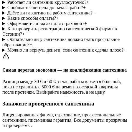
Работает ли сантехник круглосуточно?
+
Сообщается ли цена до начала работ?
+
Даёте ли гарантию на работу сантехника?
+
Какие способы оплаты?
+
Оформляете ли вы акт для страховой?
+
Как проверить регистрацию сантехнической фирмы в
Эстонии?
+
Обязательно ли у сантехника должно быть профильное
образование?
+
Можно ли вернуть деньги, если сантехник сделал плохо?
+
Самая дорогая экономия — на квалификации сантехника
Разница между 30 € и 60 € за час работы кажется большой,
пока не сравнить с 5000 € на ремонт соседской квартиры
после протечки. Выбирайте надёжность, а не цену.
Закажите проверенного сантехника
Лицензированная фирма, страхование, профессиональные
сантехники, письменная гарантия. Все документы прозрачны
и проверяемы.