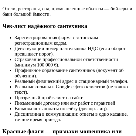
Отели, рестораны, спа, промышленные объекты — бойлеры и
баки большой ёмкости.
Чек-лист надёжного сантехника
Зарегистрированная фирма с эстонским
регистрационным кодом.
Действующий номер плательщика НДС (если оборот
превышает порог).
Страхование профессиональной ответственности
(минимум 100 000 €).
Профильное образование сантехников (документ об
обучении).
Реальный физический адрес и стационарный телефон.
Реальные отзывы в Google с фото клиентов (не только
текст).
Прозрачный прайс-лист на сайте.
Письменный договор или акт работ с гарантией.
Возможность оплаты по счёту (для юр. лиц).
Дисциплина в коммуникации: ответы в одно касание,
точное время приезда.
Красные флаги — признаки мошенника или