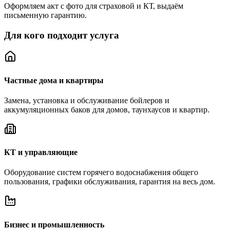
Оформляем акт с фото для страховой и КТ, выдаём
письменную гарантию.
Для кого подходит услуга
Частные дома и квартиры
Замена, установка и обслуживание бойлеров и
аккумуляционных баков для домов, таунхаусов и квартир.
КТ и управляющие
Оборудование систем горячего водоснабжения общего
пользования, графики обслуживания, гарантия на весь дом.
Бизнес и промышленность