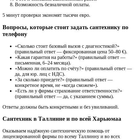
Возможность безналичной оплаты.
5 минут проверки экономят тысячи евро.
Вопросы, которые стоит задать сантехнику по
телефону
«Сколько стоит базовый вызов с диагностикой?»
(правильный ответ — фиксированная цена 50–80 €).
«Какая гарантия на работы?» (правильный ответ —
письменная, 6–24 месяца).
«Можно ли оплатить по счёту?» (правильный ответ —
да, для юр. лиц с НДС).
«За сколько приедете?» (правильный ответ —
конкретное время, не «когда сможем»).
«Есть ли у фирмы страхование ответственности?»
(правильный ответ — да, с указанием суммы).
Ответы должны быть конкретными и без увиливаний.
Сантехник в Таллинне и по всей Харьюмаа
Оказываем
надёжную сантехническую помощь от
лицензированной фирмы
по всему Таллинну и во всех