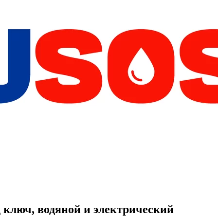
 ключ, водяной и электрический