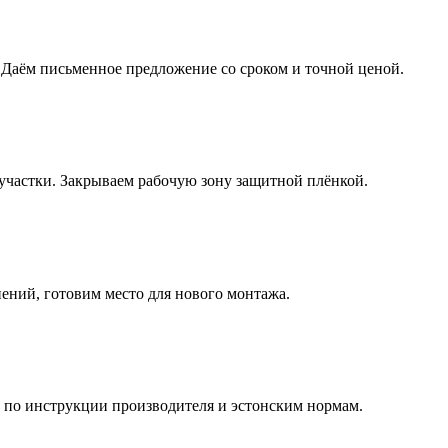
 Даём письменное предложение со сроком и точной ценой.
участки. Закрываем рабочую зону защитной плёнкой.
ений, готовим место для нового монтажа.
 по инструкции производителя и эстонским нормам.