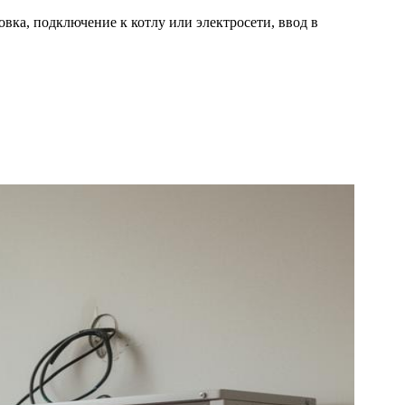
вка, подключение к котлу или электросети, ввод в