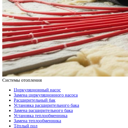
Системы отопления
Циркуляционный насос
Замена циркуляционного насоса
Расширительный бак
Установка расширительного бака
Замена расширительного бака
Установка теплообменника
Замена теплообменника
Тёплый пол