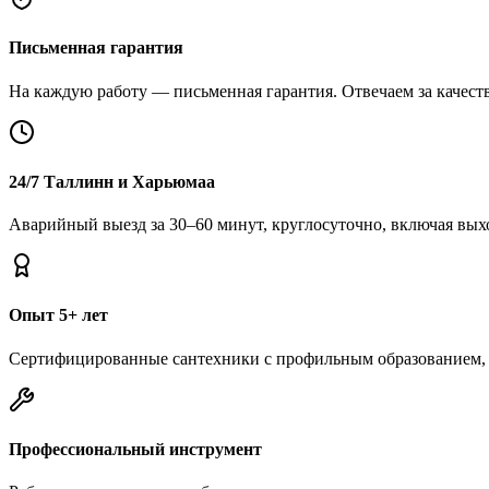
Письменная гарантия
На каждую работу — письменная гарантия. Отвечаем за качество
24/7 Таллинн и Харьюмаа
Аварийный выезд за 30–60 минут, круглосуточно, включая вых
Опыт 5+ лет
Сертифицированные сантехники с профильным образованием, 
Профессиональный инструмент