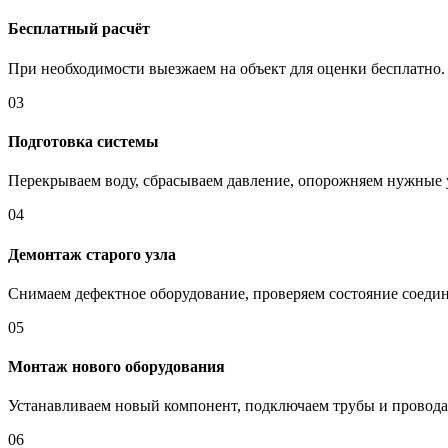
Бесплатный расчёт
При необходимости выезжаем на объект для оценки бесплатно.
03
Подготовка системы
Перекрываем воду, сбрасываем давление, опорожняем нужные 
04
Демонтаж старого узла
Снимаем дефектное оборудование, проверяем состояние соедин
05
Монтаж нового оборудования
Устанавливаем новый компонент, подключаем трубы и провода
06