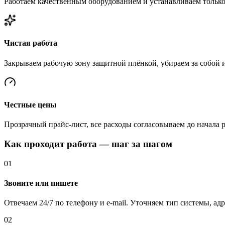
Работаем качественным оборудованием и устанавливаем тольк
Чистая работа
Закрываем рабочую зону защитной плёнкой, убираем за собой 
Честные цены
Прозрачный прайс-лист, все расходы согласовываем до начала 
Как проходит работа — шаг за шагом
01
Звоните или пишете
Отвечаем 24/7 по телефону и e-mail. Уточняем тип системы, ад
02