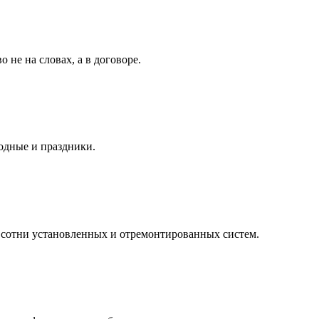
 не на словах, а в договоре.
одные и праздники.
сотни установленных и отремонтированных систем.