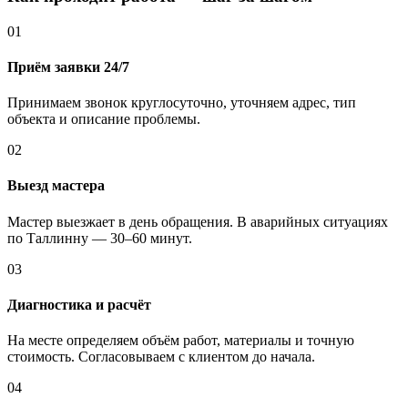
01
Приём заявки 24/7
Принимаем звонок круглосуточно, уточняем адрес, тип
объекта и описание проблемы.
02
Выезд мастера
Мастер выезжает в день обращения. В аварийных ситуациях
по Таллинну — 30–60 минут.
03
Диагностика и расчёт
На месте определяем объём работ, материалы и точную
стоимость. Согласовываем с клиентом до начала.
04