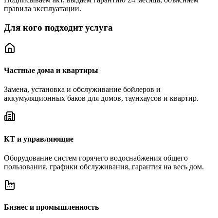
правила эксплуатации.
Для кого подходит услуга
Частные дома и квартиры
Замена, установка и обслуживание бойлеров и
аккумуляционных баков для домов, таунхаусов и квартир.
КТ и управляющие
Оборудование систем горячего водоснабжения общего
пользования, графики обслуживания, гарантия на весь дом.
Бизнес и промышленность