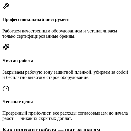
Профессиональный инструмент
Работаем качественным оборудованием и устанавливаем
только сертифицированные бренды.
Чистая работа
Закрываем рабочую зону защитной плёнкой, убираем за собой
и бесплатно вывозим старое оборудование.
Честные цены
Прозрачный прайс-лист, все расходы согласовываем до начала
работ — никаких скрытых доплат.
Как проходит работа — шаг за шагом