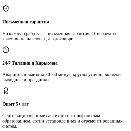
Письменная гарантия
На каждую работу — письменная гарантия. Отвечаем за
качество не на словах, а в договоре.
24/7 Таллинн и Харьюмаа
Аварийный выезд за 30–60 минут, круглосуточно, включая
выходные и праздники.
Опыт 5+ лет
Сертифицированные сантехники с профильным
образованием, сотни установленных и отремонтированных
систем.