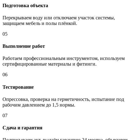
Подготовка объекта
Перекрываем воду или отключаем участок системы,
защищаем мебель и полы плёнкой.
05
Выполнение работ
Работаем профессиональным инструментом, используем
сертифицированные материалы и фитинги.
06
Тестирование
Опрессовка, проверка на герметичность, испытание под
рабочим давлением до 1,5 нормы.
07
Сдача и гарантия
Подписываем акт, выдаём гарантию 24 месяца, объясняем