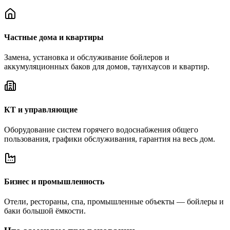
Частные дома и квартиры
Замена, установка и обслуживание бойлеров и
аккумуляционных баков для домов, таунхаусов и квартир.
КТ и управляющие
Оборудование систем горячего водоснабжения общего
пользования, графики обслуживания, гарантия на весь дом.
Бизнес и промышленность
Отели, рестораны, спа, промышленные объекты — бойлеры и
баки большой ёмкости.