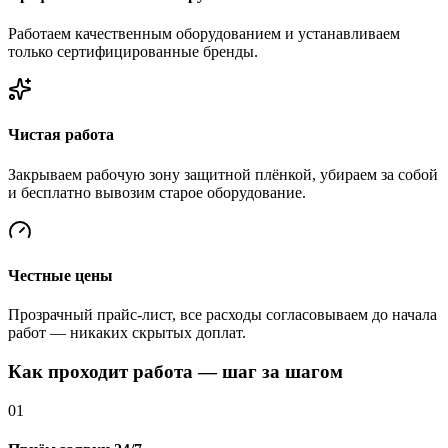
Работаем качественным оборудованием и устанавливаем
только сертифицированные бренды.
Чистая работа
Закрываем рабочую зону защитной плёнкой, убираем за собой
и бесплатно вывозим старое оборудование.
Честные цены
Прозрачный прайс-лист, все расходы согласовываем до начала
работ — никаких скрытых доплат.
Как проходит работа — шаг за шагом
01