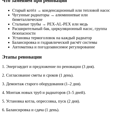
Что заменяем при реновации
Старый котёл → конденсационный или тепловой насос
Чугунные радиаторы → алюминиевые или
биметаллические
Стальные трубы → PEX-AL-PEX или медь
Расширительный бак, циркуляционный насос, группа
безопасности
Установка термоголовок на каждый радиатор
Балансировка и гидравлический расчёт системы
Автоматика и погодозависимое регулирование
Этапы реновации
1. Энергоаудит и предложение по реновации (3 дня).
2. Согласование сметы и сроков (1 день).
3. Демонтаж старого оборудования (1–2 дня).
4. Монтаж новых труб и радиаторов (3–5 дней).
5. Установка котла, опрессовка, пуск (2 дня).
6. Балансировка и сдача (1 день).