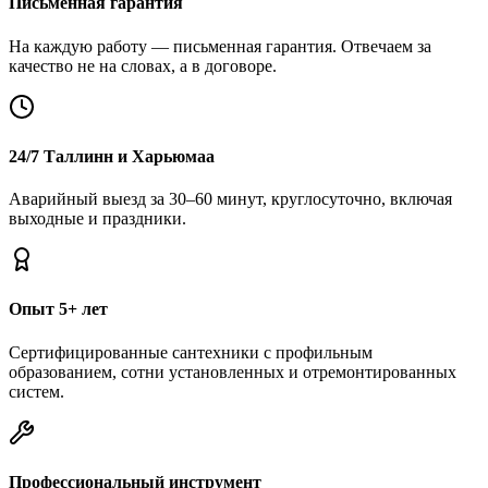
Письменная гарантия
На каждую работу — письменная гарантия. Отвечаем за
качество не на словах, а в договоре.
24/7 Таллинн и Харьюмаа
Аварийный выезд за 30–60 минут, круглосуточно, включая
выходные и праздники.
Опыт 5+ лет
Сертифицированные сантехники с профильным
образованием, сотни установленных и отремонтированных
систем.
Профессиональный инструмент