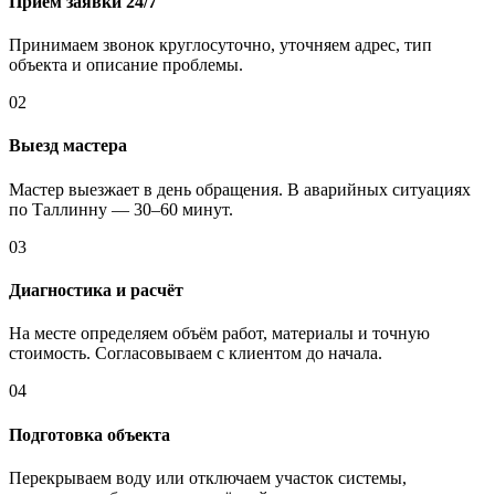
Приём заявки 24/7
Принимаем звонок круглосуточно, уточняем адрес, тип
объекта и описание проблемы.
02
Выезд мастера
Мастер выезжает в день обращения. В аварийных ситуациях
по Таллинну — 30–60 минут.
03
Диагностика и расчёт
На месте определяем объём работ, материалы и точную
стоимость. Согласовываем с клиентом до начала.
04
Подготовка объекта
Перекрываем воду или отключаем участок системы,