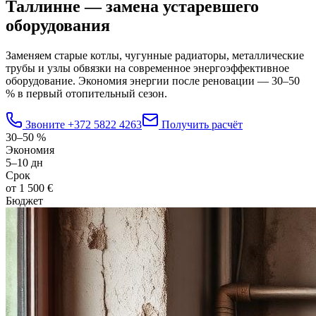
Таллинне — замена устаревшего
оборудования
Заменяем старые котлы, чугунные радиаторы, металлические
трубы и узлы обвязки на современное энергоэффективное
оборудование. Экономия энергии после реновации — 30–50
% в первый отопительный сезон.
Звоните
+372 5822 4263
Получить расчёт
30–50 %
Экономия
5–10 дн
Срок
от 1 500 €
Бюджет