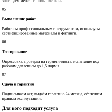
защищаем мебель и полы плёнкой.
05
Выполнение работ
Работаем профессиональным инструментом, используем
сертифицированные материалы и фитинги.
06
Тестирование
Опрессовка, проверка на герметичность, испытание под
рабочим давлением до 1,5 нормы.
07
Сдача и гарантия
Подписываем акт, выдаём гарантию 24 месяца, объясняем
правила эксплуатации.
Для кого подходит услуга