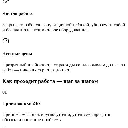
Чистая работа
Закрываем рабочую зону защитной плёнкой, убираем за собой
и бесплатно вывозим старое оборудование.
Честные цены
Прозрачный прайс-лист, все расходы согласовываем до начала
работ — никаких скрытых доплат.
Как проходит работа — шаг за шагом
01
Приём заявки 24/7
Принимаем звонок круглосуточно, уточняем адрес, тип
объекта и описание проблемы.