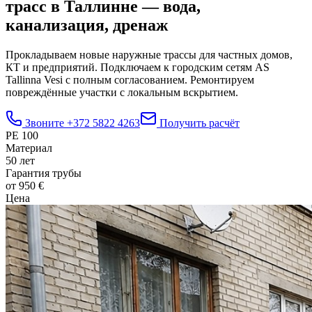
трасс в Таллинне — вода,
канализация, дренаж
Прокладываем новые наружные трассы для частных домов,
КТ и предприятий. Подключаем к городским сетям AS
Tallinna Vesi с полным согласованием. Ремонтируем
повреждённые участки с локальным вскрытием.
Звоните
+372 5822 4263
Получить расчёт
PE 100
Материал
50 лет
Гарантия трубы
от 950 €
Цена