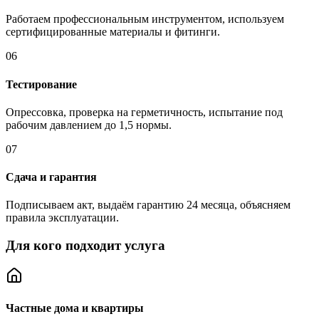
Работаем профессиональным инструментом, используем
сертифицированные материалы и фитинги.
06
Тестирование
Опрессовка, проверка на герметичность, испытание под
рабочим давлением до 1,5 нормы.
07
Сдача и гарантия
Подписываем акт, выдаём гарантию 24 месяца, объясняем
правила эксплуатации.
Для кого подходит услуга
Частные дома и квартиры