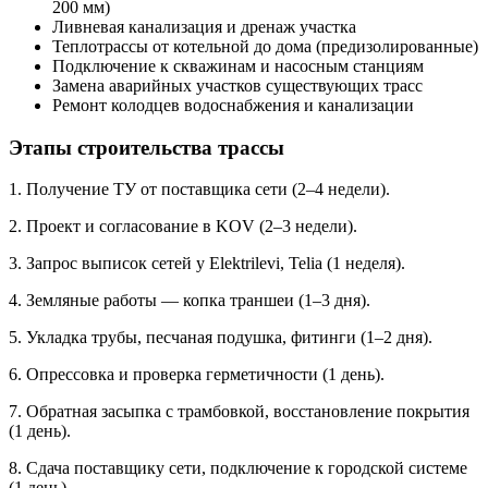
200 мм)
Ливневая канализация и дренаж участка
Теплотрассы от котельной до дома (предизолированные)
Подключение к скважинам и насосным станциям
Замена аварийных участков существующих трасс
Ремонт колодцев водоснабжения и канализации
Этапы строительства трассы
1. Получение ТУ от поставщика сети (2–4 недели).
2. Проект и согласование в KOV (2–3 недели).
3. Запрос выписок сетей у Elektrilevi, Telia (1 неделя).
4. Земляные работы — копка траншеи (1–3 дня).
5. Укладка трубы, песчаная подушка, фитинги (1–2 дня).
6. Опрессовка и проверка герметичности (1 день).
7. Обратная засыпка с трамбовкой, восстановление покрытия
(1 день).
8. Сдача поставщику сети, подключение к городской системе
(1 день).