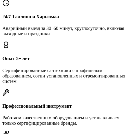
24/7 Таллинн и Харьюмаа
Аварийный выезд за 30–60 минут, круглосуточно, включая
выходные и праздники.
Опыт 5+ лет
Сертифицированные сантехники с профильным
образованием, сотни установленных и отремонтированных
систем.
Профессиональный инструмент
Работаем качественным оборудованием и устанавливаем
только сертифицированные бренды.