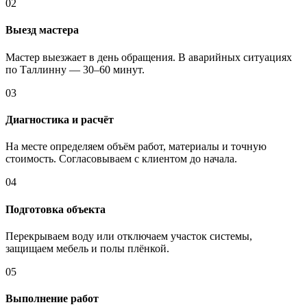
02
Выезд мастера
Мастер выезжает в день обращения. В аварийных ситуациях
по Таллинну — 30–60 минут.
03
Диагностика и расчёт
На месте определяем объём работ, материалы и точную
стоимость. Согласовываем с клиентом до начала.
04
Подготовка объекта
Перекрываем воду или отключаем участок системы,
защищаем мебель и полы плёнкой.
05
Выполнение работ