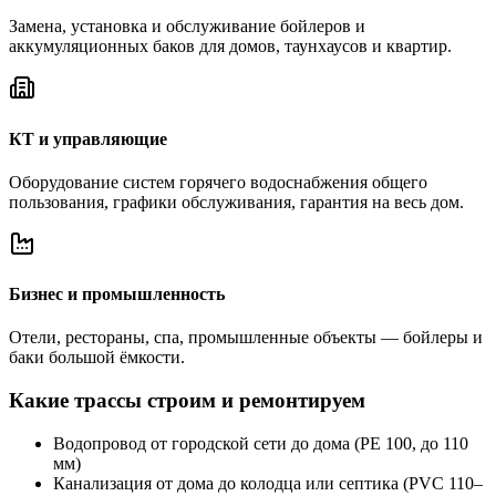
Замена, установка и обслуживание бойлеров и
аккумуляционных баков для домов, таунхаусов и квартир.
КТ и управляющие
Оборудование систем горячего водоснабжения общего
пользования, графики обслуживания, гарантия на весь дом.
Бизнес и промышленность
Отели, рестораны, спа, промышленные объекты — бойлеры и
баки большой ёмкости.
Какие трассы строим и ремонтируем
Водопровод от городской сети до дома (PE 100, до 110
мм)
Канализация от дома до колодца или септика (PVC 110–