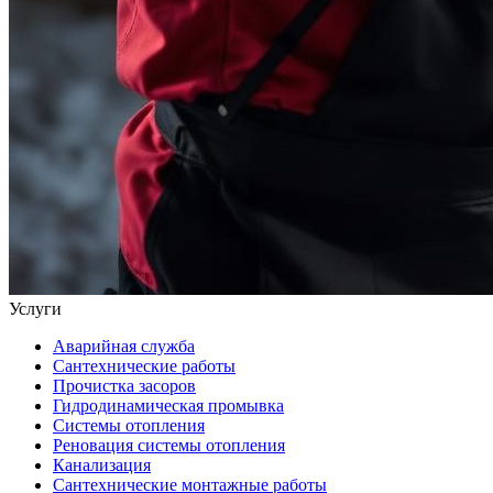
Услуги
Аварийная служба
Сантехнические работы
Прочистка засоров
Гидродинамическая промывка
Системы отопления
Реновация системы отопления
Канализация
Сантехнические монтажные работы