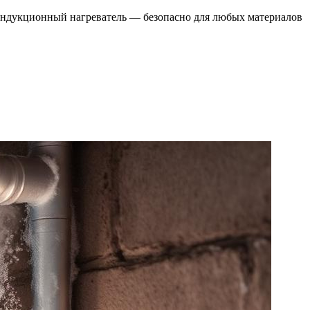
и индукционный нагреватель — безопасно для любых материалов