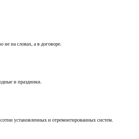
 не на словах, а в договоре.
одные и праздники.
сотни установленных и отремонтированных систем.