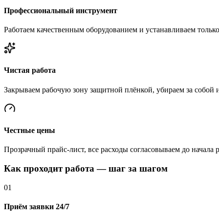
Профессиональный инструмент
Работаем качественным оборудованием и устанавливаем тольк
Чистая работа
Закрываем рабочую зону защитной плёнкой, убираем за собой 
Честные цены
Прозрачный прайс-лист, все расходы согласовываем до начала 
Как проходит работа — шаг за шагом
01
Приём заявки 24/7