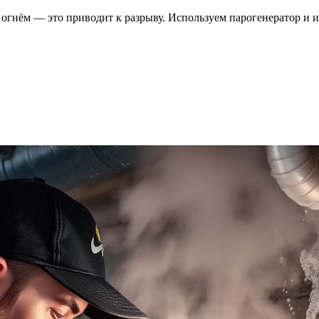
м огнём — это приводит к разрыву. Используем парогенератор 