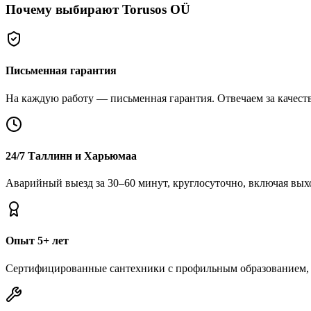
Почему выбирают Torusos OÜ
Письменная гарантия
На каждую работу — письменная гарантия. Отвечаем за качество
24/7 Таллинн и Харьюмаа
Аварийный выезд за 30–60 минут, круглосуточно, включая вых
Опыт 5+ лет
Сертифицированные сантехники с профильным образованием, 